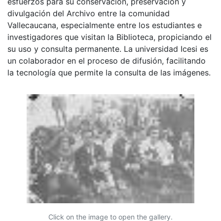
esfuerzos para su conservación, preservación y
divulgación del Archivo entre la comunidad
Vallecaucana, especialmente entre los estudiantes e
investigadores que visitan la Biblioteca, propiciando el
su uso y consulta permanente. La universidad Icesi es
un colaborador en el proceso de difusión, facilitando
la tecnología que permite la consulta de las imágenes.
Click on the image to open the gallery.