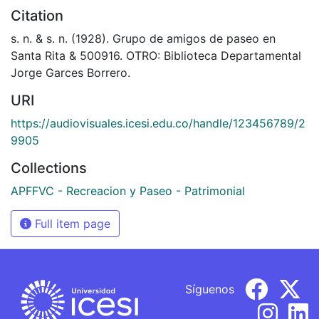
Citation
s. n. & s. n. (1928). Grupo de amigos de paseo en
Santa Rita & 500916. OTRO: Biblioteca Departamental
Jorge Garces Borrero.
URI
https://audiovisuales.icesi.edu.co/handle/123456789/2
9905
Collections
APFFVC - Recreacion y Paseo - Patrimonial
Full item page
Síguenos