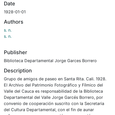
Date
1928-01-01
Authors
s. n.
s. n.
Publisher
Biblioteca Departamental Jorge Garces Borrero
Description
Grupo de amigos de paseo en Santa Rita. Cali. 1928.
El Archivo del Patrimonio Fotográfico y Fílmico del
Valle del Cauca es responsabilidad de la Biblioteca
Departamental del Valle Jorge Garcés Borrero, por
convenio de cooperación suscrito con la Secretaria
del Cultura Departamental, con el fin de aunar