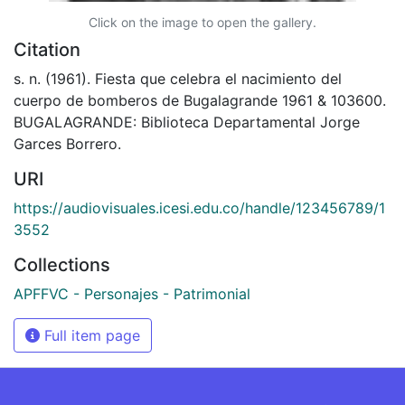
Click on the image to open the gallery.
Citation
s. n. (1961). Fiesta que celebra el nacimiento del
cuerpo de bomberos de Bugalagrande 1961 & 103600.
BUGALAGRANDE: Biblioteca Departamental Jorge
Garces Borrero.
URI
https://audiovisuales.icesi.edu.co/handle/123456789/1
3552
Collections
APFFVC - Personajes - Patrimonial
Full item page