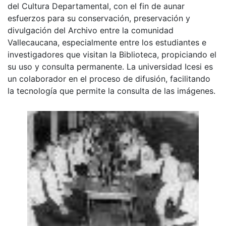
del Cultura Departamental, con el fin de aunar
esfuerzos para su conservación, preservación y
divulgación del Archivo entre la comunidad
Vallecaucana, especialmente entre los estudiantes e
investigadores que visitan la Biblioteca, propiciando el
su uso y consulta permanente. La universidad Icesi es
un colaborador en el proceso de difusión, facilitando
la tecnología que permite la consulta de las imágenes.