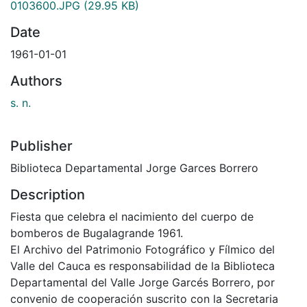
0103600.JPG
(29.95 KB)
Date
1961-01-01
Authors
s. n.
Publisher
Biblioteca Departamental Jorge Garces Borrero
Description
Fiesta que celebra el nacimiento del cuerpo de
bomberos de Bugalagrande 1961.
El Archivo del Patrimonio Fotográfico y Fílmico del
Valle del Cauca es responsabilidad de la Biblioteca
Departamental del Valle Jorge Garcés Borrero, por
convenio de cooperación suscrito con la Secretaria