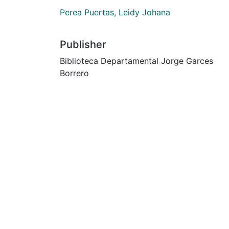
Perea Puertas, Leidy Johana
Publisher
Biblioteca Departamental Jorge Garces
Borrero