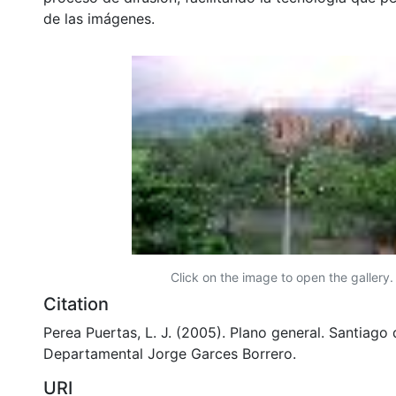
de las imágenes.
Click on the image to open the gallery.
Citation
Perea Puertas, L. J. (2005). Plano general. Santiago d
Departamental Jorge Garces Borrero.
URI