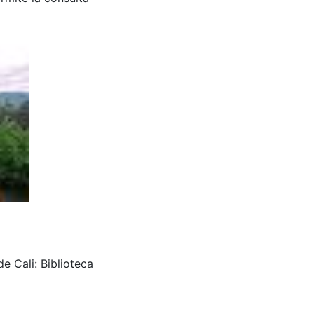
e Cali: Biblioteca