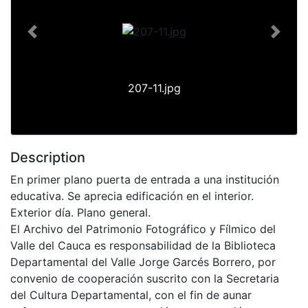
Previous
Next
207-11.jpg
Description
En primer plano puerta de entrada a una institución
educativa. Se aprecia edificación en el interior.
Exterior día. Plano general.
El Archivo del Patrimonio Fotográfico y Fílmico del
Valle del Cauca es responsabilidad de la Biblioteca
Departamental del Valle Jorge Garcés Borrero, por
convenio de cooperación suscrito con la Secretaria
del Cultura Departamental, con el fin de aunar