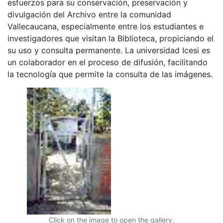
esfuerzos para su conservación, preservación y
divulgación del Archivo entre la comunidad
Vallecaucana, especialmente entre los estudiantes e
investigadores que visitan la Biblioteca, propiciando el
su uso y consulta permanente. La universidad Icesi es
un colaborador en el proceso de difusión, facilitando
la tecnología que permite la consulta de las imágenes.
Click on the image to open the gallery.