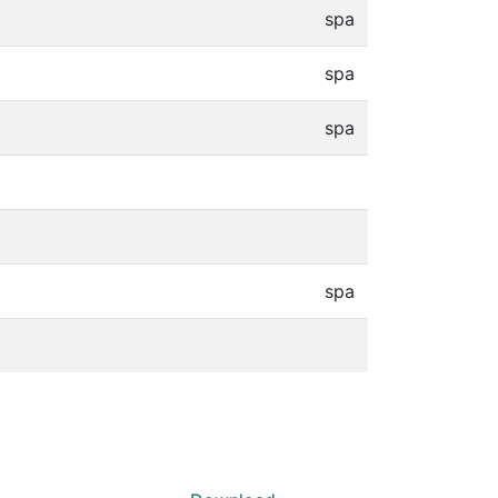
spa
spa
spa
spa