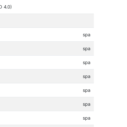
D 4.0)
spa
spa
spa
spa
spa
spa
spa