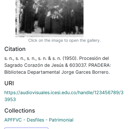
Click on the image to open the gallery.
Citation
s. n., s. n., s. n., s. n. & s. n. (1950). Procesión del
Sagrado Corazón de Jesús & 603037. PRADERA:
Biblioteca Departamental Jorge Garces Borrero.
URI
https://audiovisuales.icesi.edu.co/handle/123456789/3
3953
Collections
APFFVC - Desfiles - Patrimonial