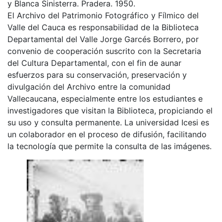
y Blanca Sinisterra. Pradera. 1950.
El Archivo del Patrimonio Fotográfico y Fílmico del
Valle del Cauca es responsabilidad de la Biblioteca
Departamental del Valle Jorge Garcés Borrero, por
convenio de cooperación suscrito con la Secretaria
del Cultura Departamental, con el fin de aunar
esfuerzos para su conservación, preservación y
divulgación del Archivo entre la comunidad
Vallecaucana, especialmente entre los estudiantes e
investigadores que visitan la Biblioteca, propiciando el
su uso y consulta permanente. La universidad Icesi es
un colaborador en el proceso de difusión, facilitando
la tecnología que permite la consulta de las imágenes.