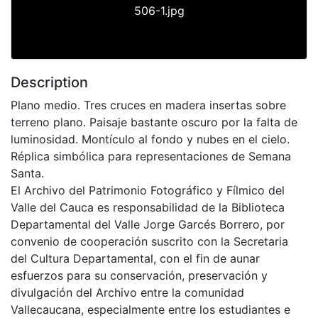
506-1.jpg
Description
Plano medio. Tres cruces en madera insertas sobre
terreno plano. Paisaje bastante oscuro por la falta de
luminosidad. Montículo al fondo y nubes en el cielo.
Réplica simbólica para representaciones de Semana
Santa.
El Archivo del Patrimonio Fotográfico y Fílmico del
Valle del Cauca es responsabilidad de la Biblioteca
Departamental del Valle Jorge Garcés Borrero, por
convenio de cooperación suscrito con la Secretaria
del Cultura Departamental, con el fin de aunar
esfuerzos para su conservación, preservación y
divulgación del Archivo entre la comunidad
Vallecaucana, especialmente entre los estudiantes e