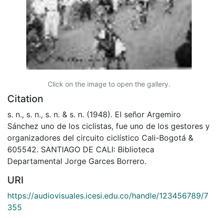
Click on the image to open the gallery.
Citation
s. n., s. n., s. n. & s. n. (1948). El señor Argemiro
Sánchez uno de los ciclistas, fue uno de los gestores y
organizadores del circuito ciclístico Cali-Bogotá &
605542. SANTIAGO DE CALI: Biblioteca
Departamental Jorge Garces Borrero.
URI
https://audiovisuales.icesi.edu.co/handle/123456789/7
355