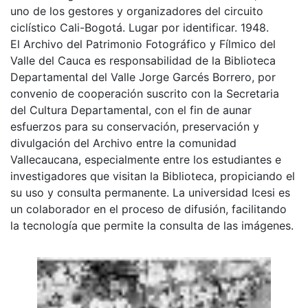
uno de los gestores y organizadores del circuito
ciclístico Cali-Bogotá. Lugar por identificar. 1948.
El Archivo del Patrimonio Fotográfico y Fílmico del
Valle del Cauca es responsabilidad de la Biblioteca
Departamental del Valle Jorge Garcés Borrero, por
convenio de cooperación suscrito con la Secretaria
del Cultura Departamental, con el fin de aunar
esfuerzos para su conservación, preservación y
divulgación del Archivo entre la comunidad
Vallecaucana, especialmente entre los estudiantes e
investigadores que visitan la Biblioteca, propiciando el
su uso y consulta permanente. La universidad Icesi es
un colaborador en el proceso de difusión, facilitando
la tecnología que permite la consulta de las imágenes.