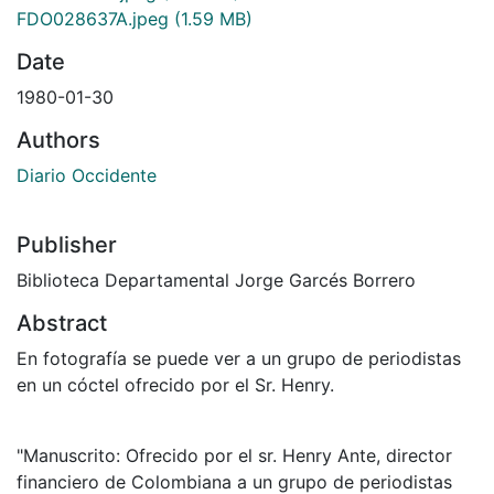
FDO028637A.jpeg
(1.59 MB)
Date
1980-01-30
Authors
Diario Occidente
Publisher
Biblioteca Departamental Jorge Garcés Borrero
Abstract
En fotografía se puede ver a un grupo de periodistas
en un cóctel ofrecido por el Sr. Henry.
"Manuscrito: Ofrecido por el sr. Henry Ante, director
financiero de Colombiana a un grupo de periodistas