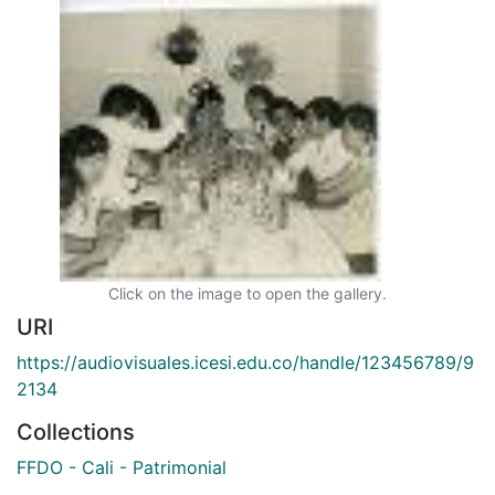
Click on the image to open the gallery.
URI
https://audiovisuales.icesi.edu.co/handle/123456789/9
2134
Collections
FFDO - Cali - Patrimonial