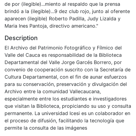
de por (ilegible)...miento al respaldo que la prensa
brindó a la (ilegible)...9 dez club rojo, junto al oferente
aparecen (ilegible) Roberto Padilla, Judy Lizalda y
Maria Ines Pantoja, directivo americano."
Description
El Archivo del Patrimonio Fotográfico y Fílmico del
Valle del Cauca es responsabilidad de la Biblioteca
Departamental del Valle Jorge Garcés Borrero, por
convenio de cooperación suscrito con la Secretaría de
Cultura Departamental, con el fin de aunar esfuerzos
para su conservación, preservación y divulgación del
Archivo entre la comunidad Vallecaucana,
especialmente entre los estudiantes e investigadores
que visitan la Biblioteca, propiciando su uso y consulta
permanente. La universidad Icesi es un colaborador en
el proceso de difusión, facilitando la tecnología que
permite la consulta de las imágenes