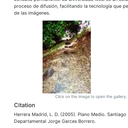
proceso de difusión, facilitando la tecnología que pe
de las imágenes.
Click on the image to open the gallery.
Citation
Herrera Madrid, L. D. (2005). Plano Medio. Santiago 
Departamental Jorge Garces Borrero.