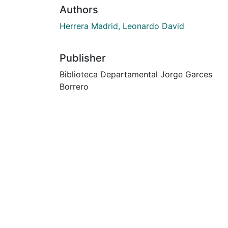
Authors
Herrera Madrid, Leonardo David
Publisher
Biblioteca Departamental Jorge Garces
Borrero