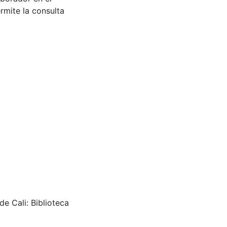
rmite la consulta
de Cali: Biblioteca