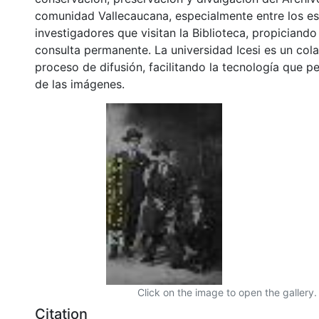
comunidad Vallecaucana, especialmente entre los es
investigadores que visitan la Biblioteca, propiciando
consulta permanente. La universidad Icesi es un col
proceso de difusión, facilitando la tecnología que pe
de las imágenes.
Click on the image to open the gallery.
Citation