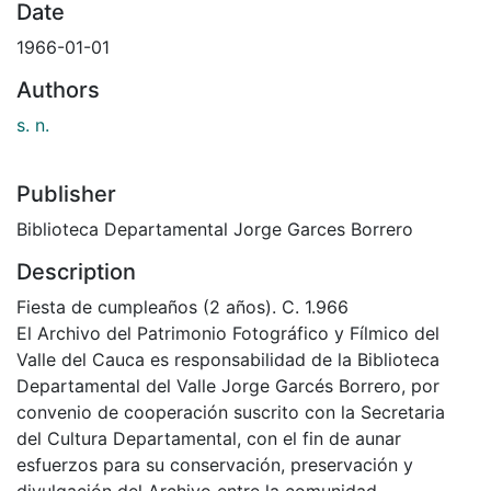
Date
1966-01-01
Authors
s. n.
Publisher
Biblioteca Departamental Jorge Garces Borrero
Description
Fiesta de cumpleaños (2 años). C. 1.966
El Archivo del Patrimonio Fotográfico y Fílmico del
Valle del Cauca es responsabilidad de la Biblioteca
Departamental del Valle Jorge Garcés Borrero, por
convenio de cooperación suscrito con la Secretaria
del Cultura Departamental, con el fin de aunar
esfuerzos para su conservación, preservación y
divulgación del Archivo entre la comunidad