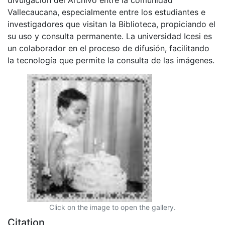
Vallecaucana, especialmente entre los estudiantes e
investigadores que visitan la Biblioteca, propiciando el
su uso y consulta permanente. La universidad Icesi es
un colaborador en el proceso de difusión, facilitando
la tecnología que permite la consulta de las imágenes.
Click on the image to open the gallery.
Citation