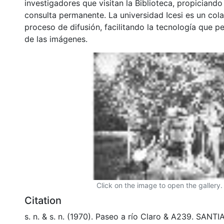
investigadores que visitan la Biblioteca, propiciando
consulta permanente. La universidad Icesi es un col
proceso de difusión, facilitando la tecnología que pe
de las imágenes.
Click on the image to open the gallery.
Citation
s. n. & s. n. (1970). Paseo a río Claro & A239. SANT