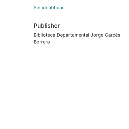
Sin identificar
Publisher
Biblioteca Departamental Jorge Garcés
Borrero