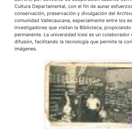
Cultura Departamental, con el fin de aunar esfuerzo
conservación, preservación y divulgación del Archivo
comunidad Vallecaucana, especialmente entre los es
investigadores que visitan la Biblioteca, propiciando
permanente. La universidad Icesi es un colaborador 
difusión, facilitando la tecnología que permite la con
imágenes.