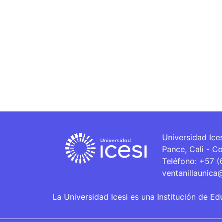
Universidad Ice
Pance, Cali - C
Teléfono: +57 
ventanillaunica
La Universidad Icesi es una Institución de Ed