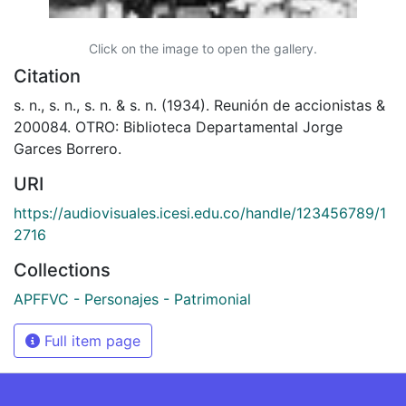
Click on the image to open the gallery.
Citation
s. n., s. n., s. n. & s. n. (1934). Reunión de accionistas &
200084. OTRO: Biblioteca Departamental Jorge
Garces Borrero.
URI
https://audiovisuales.icesi.edu.co/handle/123456789/1
2716
Collections
APFFVC - Personajes - Patrimonial
Full item page