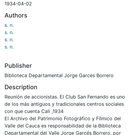
1934-04-02
Authors
s. n.
s. n.
s. n.
s. n.
Publisher
Biblioteca Departamental Jorge Garces Borrero
Description
Reunión de accionistas. El Club San Fernando es uno
de los más antiguos y tradicionales centros sociales
con que cuenta Cali ,1934
El Archivo del Patrimonio Fotográfico y Fílmico del
Valle del Cauca es responsabilidad de la Biblioteca
Departamental del Valle Jorge Garcés Borrero, por