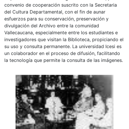
convenio de cooperación suscrito con la Secretaria
del Cultura Departamental, con el fin de aunar
esfuerzos para su conservación, preservación y
divulgación del Archivo entre la comunidad
Vallecaucana, especialmente entre los estudiantes e
investigadores que visitan la Biblioteca, propiciando el
su uso y consulta permanente. La universidad Icesi es
un colaborador en el proceso de difusión, facilitando
la tecnología que permite la consulta de las imágenes.