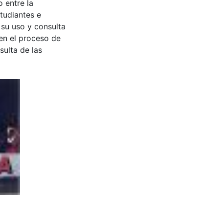
 entre la
tudiantes e
 su uso y consulta
en el proceso de
sulta de las