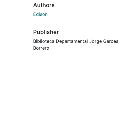
Authors
Edison
Publisher
Biblioteca Departamental Jorge Garcés
Borrero