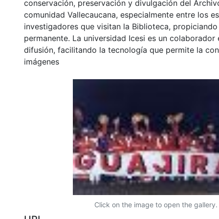
conservación, preservación y divulgación del Archivo
comunidad Vallecaucana, especialmente entre los es
investigadores que visitan la Biblioteca, propiciando
permanente. La universidad Icesi es un colaborador 
difusión, facilitando la tecnología que permite la con
imágenes
Click on the image to open the gallery.