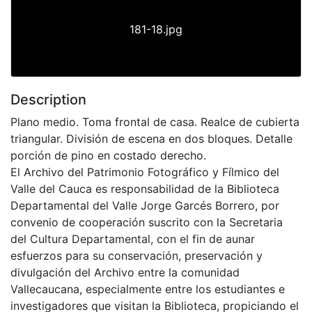
181-18.jpg
Description
Plano medio. Toma frontal de casa. Realce de cubierta
triangular. División de escena en dos bloques. Detalle
porción de pino en costado derecho.
El Archivo del Patrimonio Fotográfico y Fílmico del
Valle del Cauca es responsabilidad de la Biblioteca
Departamental del Valle Jorge Garcés Borrero, por
convenio de cooperación suscrito con la Secretaria
del Cultura Departamental, con el fin de aunar
esfuerzos para su conservación, preservación y
divulgación del Archivo entre la comunidad
Vallecaucana, especialmente entre los estudiantes e
investigadores que visitan la Biblioteca, propiciando el