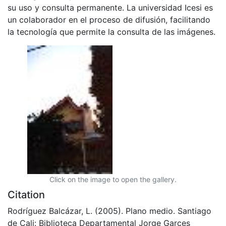
su uso y consulta permanente. La universidad Icesi es
un colaborador en el proceso de difusión, facilitando
la tecnología que permite la consulta de las imágenes.
Click on the image to open the gallery.
Citation
Rodríguez Balcázar, L. (2005). Plano medio. Santiago
de Cali: Biblioteca Departamental Jorge Garces