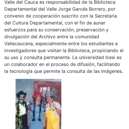
Valle del Cauca es responsabilidad de la Biblioteca
Departamental del Valle Jorge Garcés Borrero, por
convenio de cooperación suscrito con la Secretaria
del Cultura Departamental, con el fin de aunar
esfuerzos para su conservación, preservación y
divulgación del Archivo entre la comunidad
Vallecaucana, especialmente entre los estudiantes e
investigadores que visitan la Biblioteca, propiciando el
su uso y consulta permanente. La universidad Icesi es
un colaborador en el proceso de difusión, facilitando
la tecnología que permite la consulta de las imágenes.