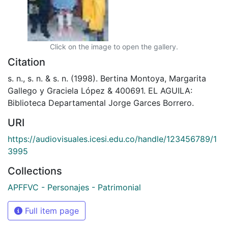
Click on the image to open the gallery.
Citation
s. n., s. n. & s. n. (1998). Bertina Montoya, Margarita
Gallego y Graciela López & 400691. EL AGUILA:
Biblioteca Departamental Jorge Garces Borrero.
URI
https://audiovisuales.icesi.edu.co/handle/123456789/1
3995
Collections
APFFVC - Personajes - Patrimonial
Full item page