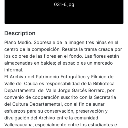
031-6.jpg
Description
Plano Medio. Sobresale de la imagen tres niñas en el
centro de la composición. Resalta la trama creada por
los colores de las flores en el fondo. Las flores están
almacenadas en baldes; el espacio es un mercado
informal.
El Archivo del Patrimonio Fotográfico y Fílmico del
Valle del Cauca es responsabilidad de la Biblioteca
Departamental del Valle Jorge Garcés Borrero, por
convenio de cooperación suscrito con la Secretaria
del Cultura Departamental, con el fin de aunar
esfuerzos para su conservación, preservación y
divulgación del Archivo entre la comunidad
Vallecaucana, especialmente entre los estudiantes e