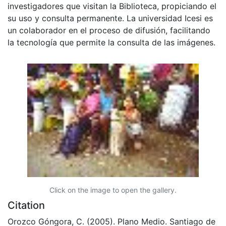
investigadores que visitan la Biblioteca, propiciando el
su uso y consulta permanente. La universidad Icesi es
un colaborador en el proceso de difusión, facilitando
la tecnología que permite la consulta de las imágenes.
Click on the image to open the gallery.
Citation
Orozco Góngora, C. (2005). Plano Medio. Santiago de