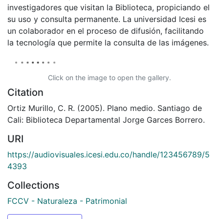
investigadores que visitan la Biblioteca, propiciando el
su uso y consulta permanente. La universidad Icesi es
un colaborador en el proceso de difusión, facilitando
la tecnología que permite la consulta de las imágenes.
Click on the image to open the gallery.
Citation
Ortiz Murillo, C. R. (2005). Plano medio. Santiago de
Cali: Biblioteca Departamental Jorge Garces Borrero.
URI
https://audiovisuales.icesi.edu.co/handle/123456789/5
4393
Collections
FCCV - Naturaleza - Patrimonial