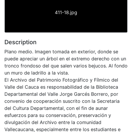
411-18.jpg
Description
Plano medio. Imagen tomada en exterior, donde se
puede apreciar un árbol en el extremo derecho con un
tronco frondoso del que salen varios bejucos. Al fondo
un muro de ladrillo a la vista.
El Archivo del Patrimonio Fotográfico y Fílmico del
Valle del Cauca es responsabilidad de la Biblioteca
Departamental del Valle Jorge Garcés Borrero, por
convenio de cooperación suscrito con la Secretaria
del Cultura Departamental, con el fin de aunar
esfuerzos para su conservación, preservación y
divulgación del Archivo entre la comunidad
Vallecaucana, especialmente entre los estudiantes e