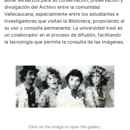
divulgación del Archivo entre la comunidad
Vallecaucana, especialmente entre los estudiantes e
investigadores que visitan la Biblioteca, propiciando el
su uso y consulta permanente. La universidad Icesi es
un colaborador en el proceso de difusión, facilitando
la tecnología que permite la consulta de las imágenes.
Click on the image to open the gallery.