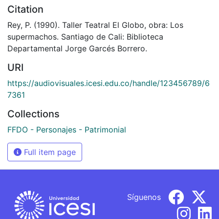
Citation
Rey, P. (1990). Taller Teatral El Globo, obra: Los
supermachos. Santiago de Cali: Biblioteca
Departamental Jorge Garcés Borrero.
URI
https://audiovisuales.icesi.edu.co/handle/123456789/6
7361
Collections
FFDO - Personajes - Patrimonial
Full item page
Síguenos