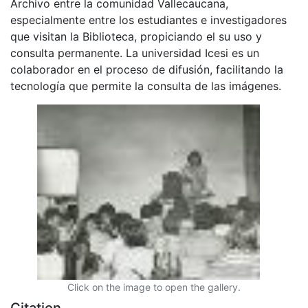
Archivo entre la comunidad Vallecaucana,
especialmente entre los estudiantes e investigadores
que visitan la Biblioteca, propiciando el su uso y
consulta permanente. La universidad Icesi es un
colaborador en el proceso de difusión, facilitando la
tecnología que permite la consulta de las imágenes.
Click on the image to open the gallery.
Citation