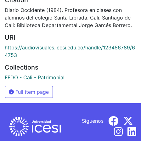
Diario Occidente (1984). Profesora en clases con
alumnos del colegio Santa Librada. Cali. Santiago de
Cali: Biblioteca Departamental Jorge Garcés Borrero.
URI
https://audiovisuales.icesi.edu.co/handle/123456789/6
4753
Collections
FFDO - Cali - Patrimonial
Full item page
Síguenos