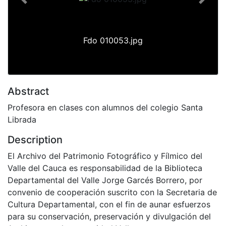
Previous
Next
Fdo 010053.jpg
Abstract
Profesora en clases con alumnos del colegio Santa
Librada
Description
El Archivo del Patrimonio Fotográfico y Fílmico del
Valle del Cauca es responsabilidad de la Biblioteca
Departamental del Valle Jorge Garcés Borrero, por
convenio de cooperación suscrito con la Secretaria de
Cultura Departamental, con el fin de aunar esfuerzos
para su conservación, preservación y divulgación del