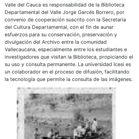
Valle del Cauca es responsabilidad de la Biblioteca
Departamental del Valle Jorge Garcés Borrero, por
convenio de cooperación suscrito con la Secretaria
del Cultura Departamental, con el fin de aunar
esfuerzos para su conservación, preservación y
divulgación del Archivo entre la comunidad
Vallecaucana, especialmente entre los estudiantes e
investigadores que visitan la Biblioteca, propiciando el
su uso y consulta permanente. La universidad Icesi es
un colaborador en el proceso de difusión, facilitando
la tecnología que permite la consulta de las imágenes.