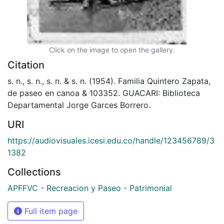
Click on the image to open the gallery.
Citation
s. n., s. n., s. n. & s. n. (1954). Familia Quintero Zapata,
de paseo en canoa & 103352. GUACARI: Biblioteca
Departamental Jorge Garces Borrero.
URI
https://audiovisuales.icesi.edu.co/handle/123456789/3
1382
Collections
APFFVC - Recreacion y Paseo - Patrimonial
Full item page