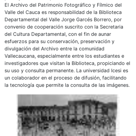
El Archivo del Patrimonio Fotográfico y Fílmico del
Valle del Cauca es responsabilidad de la Biblioteca
Departamental del Valle Jorge Garcés Borrero, por
convenio de cooperación suscrito con la Secretaria
del Cultura Departamental, con el fin de aunar
esfuerzos para su conservación, preservación y
divulgación del Archivo entre la comunidad
Vallecaucana, especialmente entre los estudiantes e
investigadores que visitan la Biblioteca, propiciando el
su uso y consulta permanente. La universidad Icesi es
un colaborador en el proceso de difusión, facilitando
la tecnología que permite la consulta de las imágenes.