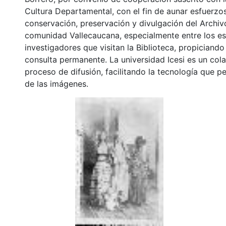
Cultura Departamental, con el fin de aunar esfuerzo
conservación, preservación y divulgación del Archivo
comunidad Vallecaucana, especialmente entre los es
investigadores que visitan la Biblioteca, propiciando
consulta permanente. La universidad Icesi es un col
proceso de difusión, facilitando la tecnología que pe
de las imágenes.