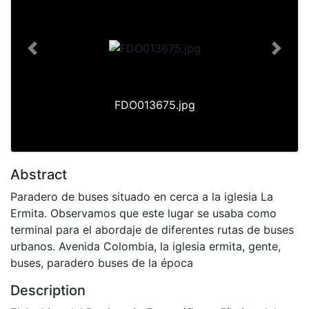
Previous
Next
FDO013675.jpg
Abstract
Paradero de buses situado en cerca a la iglesia La
Ermita. Observamos que este lugar se usaba como
terminal para el abordaje de diferentes rutas de buses
urbanos. Avenida Colombia, la iglesia ermita, gente,
buses, paradero buses de la época
Description