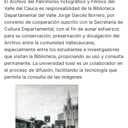
El Archivo del Patrimonio Fotográfico y Fílmico del
Valle del Cauca es responsabilidad de la Biblioteca
Departamental del Valle Jorge Garcés Borrero, por
convenio de cooperación suscrito con la Secretaría de
Cultura Departamental, con el fin de aunar esfuerzos
para su conservación, preservación y divulgación del
Archivo entre la comunidad Vallecaucana,
especialmente entre los estudiantes e investigadores
que visitan la Biblioteca, propiciando su uso y consulta
permanente. La universidad Icesi es un colaborador en
el proceso de difusión, facilitando la tecnología que
permite la consulta de las imágenes