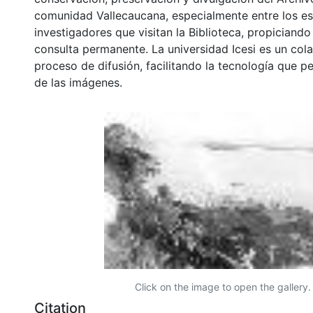
comunidad Vallecaucana, especialmente entre los es
investigadores que visitan la Biblioteca, propiciando
consulta permanente. La universidad Icesi es un col
proceso de difusión, facilitando la tecnología que pe
de las imágenes.
Click on the image to open the gallery.
Citation