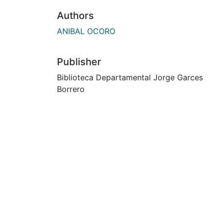
Authors
ANIBAL OCORO
Publisher
Biblioteca Departamental Jorge Garces
Borrero