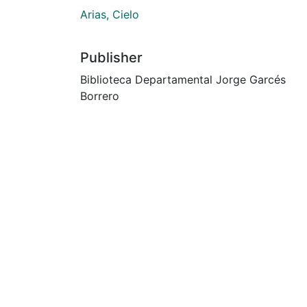
Arias, Cielo
Publisher
Biblioteca Departamental Jorge Garcés
Borrero