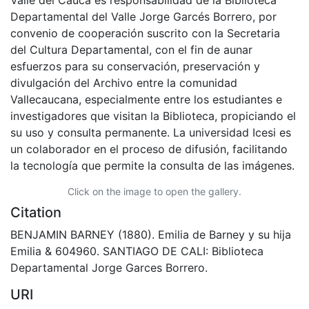
Valle del Cauca es responsabilidad de la Biblioteca
Departamental del Valle Jorge Garcés Borrero, por
convenio de cooperación suscrito con la Secretaria
del Cultura Departamental, con el fin de aunar
esfuerzos para su conservación, preservación y
divulgación del Archivo entre la comunidad
Vallecaucana, especialmente entre los estudiantes e
investigadores que visitan la Biblioteca, propiciando el
su uso y consulta permanente. La universidad Icesi es
un colaborador en el proceso de difusión, facilitando
la tecnología que permite la consulta de las imágenes.
Click on the image to open the gallery.
Citation
BENJAMIN BARNEY (1880). Emilia de Barney y su hija
Emilia & 604960. SANTIAGO DE CALI: Biblioteca
Departamental Jorge Garces Borrero.
URI