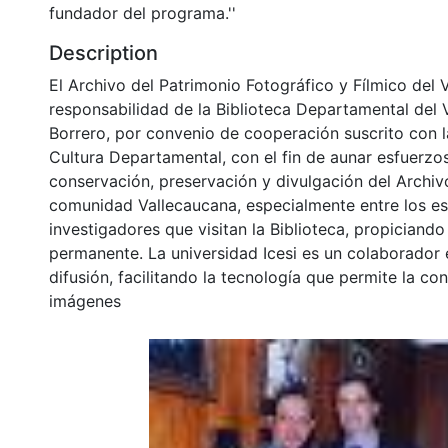
fundador del programa.''
Description
El Archivo del Patrimonio Fotográfico y Fílmico del 
responsabilidad de la Biblioteca Departamental del 
Borrero, por convenio de cooperación suscrito con l
Cultura Departamental, con el fin de aunar esfuerzo
conservación, preservación y divulgación del Archivo
comunidad Vallecaucana, especialmente entre los es
investigadores que visitan la Biblioteca, propiciando
permanente. La universidad Icesi es un colaborador 
difusión, facilitando la tecnología que permite la con
imágenes