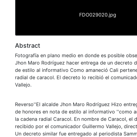
FDO029020.jpg
Abstract
Fotografía en plano medio en donde es posible obse
Jhon Maro Rodríguez hacer entrega de un decreto d
de estilo al informativo Como amaneció Cali perten
radial de caracol. El decreto lo recibió el comunicad
Vallejo.
Reverso''El alcalde Jhon Maro Rodríguez Hizo entre
de honores en nota de estilo al informativo ''como a
la cadena radial Caracol. En nombre de Caracol, el
recibido por el comunicador Guillermo Vallejo, direct
Un decreto similar fue entregado al periodista Sammy