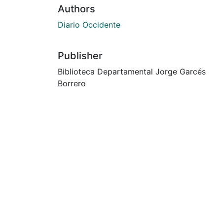
Authors
Diario Occidente
Publisher
Biblioteca Departamental Jorge Garcés
Borrero