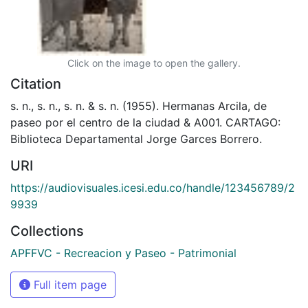
Click on the image to open the gallery.
Citation
s. n., s. n., s. n. & s. n. (1955). Hermanas Arcila, de
paseo por el centro de la ciudad & A001. CARTAGO:
Biblioteca Departamental Jorge Garces Borrero.
URI
https://audiovisuales.icesi.edu.co/handle/123456789/2
9939
Collections
APFFVC - Recreacion y Paseo - Patrimonial
Full item page