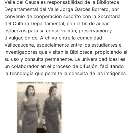
Valle del Cauca es responsabilidad de la Biblioteca
Departamental del Valle Jorge Garcés Borrero, por
convenio de cooperación suscrito con la Secretaria
del Cultura Departamental, con el fin de aunar
esfuerzos para su conservación, preservación y
divulgación del Archivo entre la comunidad
Vallecaucana, especialmente entre los estudiantes e
investigadores que visitan la Biblioteca, propiciando el
su uso y consulta permanente. La universidad Icesi es
un colaborador en el proceso de difusión, facilitando
la tecnología que permite la consulta de las imágenes.