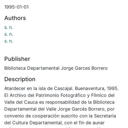
1995-01-01
Authors
s. n.
s. n.
s. n.
Publisher
Biblioteca Departamental Jorge Garces Borrero
Description
Atardecer en la isla de Cascajal. Buenaventura, 1995.
El Archivo del Patrimonio Fotográfico y Fílmico del
Valle del Cauca es responsabilidad de la Biblioteca
Departamental del Valle Jorge Garcés Borrero, por
convenio de cooperación suscrito con la Secretaria
del Cultura Departamental, con el fin de aunar