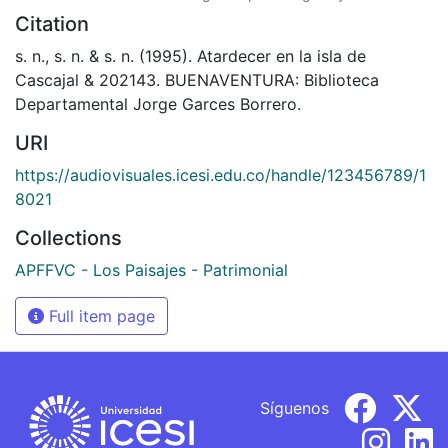
Citation
s. n., s. n. & s. n. (1995). Atardecer en la isla de
Cascajal & 202143. BUENAVENTURA: Biblioteca
Departamental Jorge Garces Borrero.
URI
https://audiovisuales.icesi.edu.co/handle/123456789/1
8021
Collections
APFFVC - Los Paisajes - Patrimonial
Full item page
Síguenos