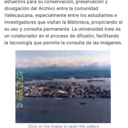
esfuerzos para su conservación, preservación y
divulgación del Archivo entre la comunidad
Vallecaucana, especialmente entre los estudiantes e
investigadores que visitan la Biblioteca, propiciando el
su uso y consulta permanente. La universidad Icesi es
un colaborador en el proceso de difusión, facilitando
la tecnología que permite la consulta de las imágenes.
Click on the image to open the gallery.