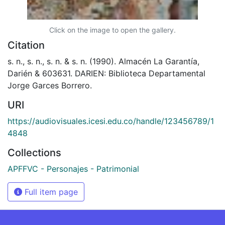
Click on the image to open the gallery.
Citation
s. n., s. n., s. n. & s. n. (1990). Almacén La Garantía,
Darién & 603631. DARIEN: Biblioteca Departamental
Jorge Garces Borrero.
URI
https://audiovisuales.icesi.edu.co/handle/123456789/1
4848
Collections
APFFVC - Personajes - Patrimonial
Full item page