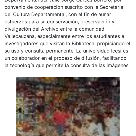
convenio de cooperación suscrito con la Secretaria
del Cultura Departamental, con el fin de aunar
esfuerzos para su conservación, preservación y
divulgación del Archivo entre la comunidad
Vallecaucana, especialmente entre los estudiantes e
investigadores que visitan la Biblioteca, propiciando el
su uso y consulta permanente. La universidad Icesi es
un colaborador en el proceso de difusión, facilitando
la tecnología que permite la consulta de las imágenes.