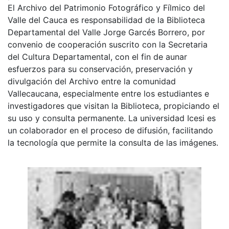
El Archivo del Patrimonio Fotográfico y Fílmico del
Valle del Cauca es responsabilidad de la Biblioteca
Departamental del Valle Jorge Garcés Borrero, por
convenio de cooperación suscrito con la Secretaria
del Cultura Departamental, con el fin de aunar
esfuerzos para su conservación, preservación y
divulgación del Archivo entre la comunidad
Vallecaucana, especialmente entre los estudiantes e
investigadores que visitan la Biblioteca, propiciando el
su uso y consulta permanente. La universidad Icesi es
un colaborador en el proceso de difusión, facilitando
la tecnología que permite la consulta de las imágenes.