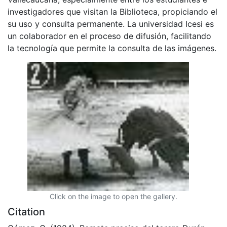
investigadores que visitan la Biblioteca, propiciando el
su uso y consulta permanente. La universidad Icesi es
un colaborador en el proceso de difusión, facilitando
la tecnología que permite la consulta de las imágenes.
Click on the image to open the gallery.
Citation