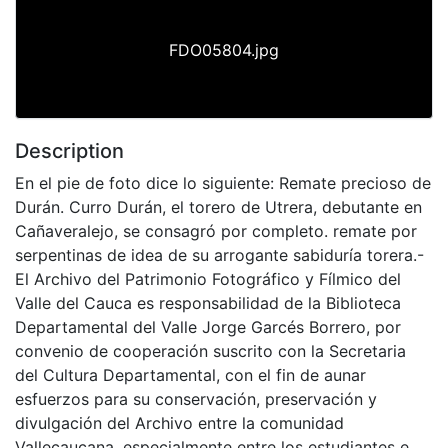
FDO05804.jpg
Description
En el pie de foto dice lo siguiente: Remate precioso de
Durán. Curro Durán, el torero de Utrera, debutante en
Cañaveralejo, se consagró por completo. remate por
serpentinas de idea de su arrogante sabiduría torera.-
El Archivo del Patrimonio Fotográfico y Fílmico del
Valle del Cauca es responsabilidad de la Biblioteca
Departamental del Valle Jorge Garcés Borrero, por
convenio de cooperación suscrito con la Secretaria
del Cultura Departamental, con el fin de aunar
esfuerzos para su conservación, preservación y
divulgación del Archivo entre la comunidad
Vallecaucana, especialmente entre los estudiantes e