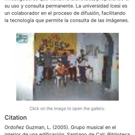
su uso y consulta permanente. La universidad Icesi es
un colaborador en el proceso de difusión, facilitando
la tecnología que permite la consulta de las imágenes.
Click on the image to open the gallery.
Citation
Ordoñez Guzman, L. (2005). Grupo musical en el
interior de una edificación. Santiago de Cali: Biblioteca