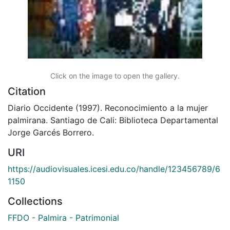
Click on the image to open the gallery.
Citation
Diario Occidente (1997). Reconocimiento a la mujer
palmirana. Santiago de Cali: Biblioteca Departamental
Jorge Garcés Borrero.
URI
https://audiovisuales.icesi.edu.co/handle/123456789/6
1150
Collections
FFDO - Palmira - Patrimonial