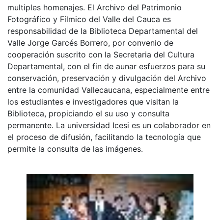
multiples homenajes. El Archivo del Patrimonio
Fotográfico y Fílmico del Valle del Cauca es
responsabilidad de la Biblioteca Departamental del
Valle Jorge Garcés Borrero, por convenio de
cooperación suscrito con la Secretaria del Cultura
Departamental, con el fin de aunar esfuerzos para su
conservación, preservación y divulgación del Archivo
entre la comunidad Vallecaucana, especialmente entre
los estudiantes e investigadores que visitan la
Biblioteca, propiciando el su uso y consulta
permanente. La universidad Icesi es un colaborador en
el proceso de difusión, facilitando la tecnología que
permite la consulta de las imágenes.