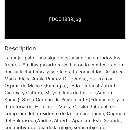
FDO04939.jpg
Description
La mujer palmirana sigue destacandose en todos los
frentes. En dias pasadfos recibieron la condecoracion
por su lucha tenaz y servicio a la comunidad. Aparece
Marta Elena Arcila Rmirez(Dirigencia), Esperanza
Ospina de Muñoz (Ecologia), Lyda Carvajal Zafra (
Ciencia y Cultura) Miryam Ines de Lopez (Accion
Social), Stella Cedeño de Bustamente (Educacion) y la
directoria del Homenaje Marta Cecilia Sabogal, en
compañia del presidente de la Camara Junior, Capitulo
del Palmaseca,Andres Alberto Aparicio. Este Sabado,
con motivo del dia de la mujer, seran objeto de