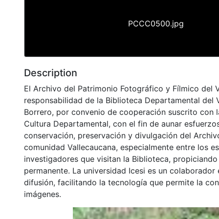
PCCC0500.jpg
Description
El Archivo del Patrimonio Fotográfico y Fílmico del 
responsabilidad de la Biblioteca Departamental del 
Borrero, por convenio de cooperación suscrito con l
Cultura Departamental, con el fin de aunar esfuerzo
conservación, preservación y divulgación del Archivo
comunidad Vallecaucana, especialmente entre los es
investigadores que visitan la Biblioteca, propiciando
permanente. La universidad Icesi es un colaborador 
difusión, facilitando la tecnología que permite la con
imágenes.