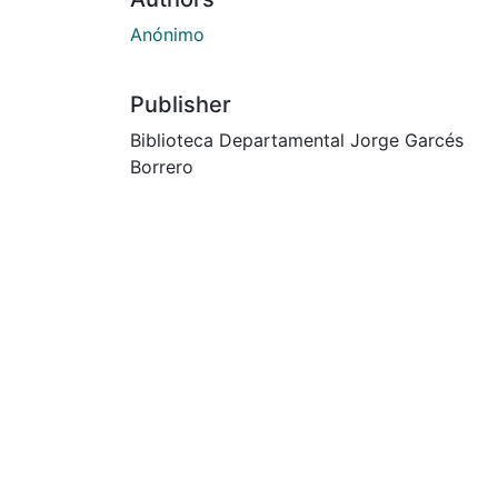
Anónimo
Publisher
Biblioteca Departamental Jorge Garcés
Borrero