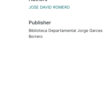
JOSE DAVID ROMERO
Publisher
Biblioteca Departamental Jorge Garces
Borrero