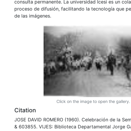
consulta permanente. La universidad Icesi es un col
proceso de difusión, facilitando la tecnología que pe
de las imágenes.
Click on the image to open the gallery.
Citation
JOSE DAVID ROMERO (1960). Celebración de la Sem
& 603855. VIJES: Biblioteca Departamental Jorge G