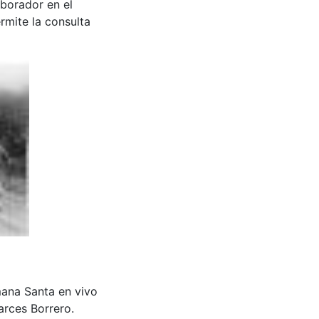
aborador en el
rmite la consulta
ana Santa en vivo
arces Borrero.