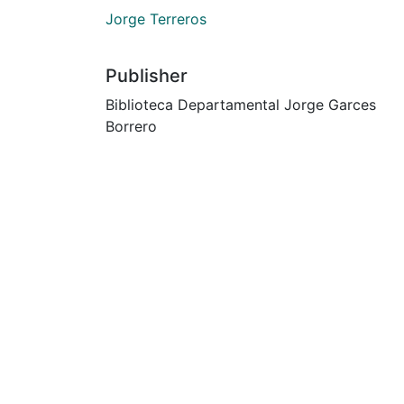
Jorge Terreros
Publisher
Biblioteca Departamental Jorge Garces
Borrero