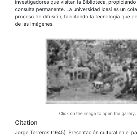
investigadores que visitan la Biblioteca, propiciando
consulta permanente. La universidad Icesi es un col
proceso de difusión, facilitando la tecnología que pe
de las imágenes.
Click on the image to open the gallery.
Citation
Jorge Terreros (1945). Presentación cultural en el p