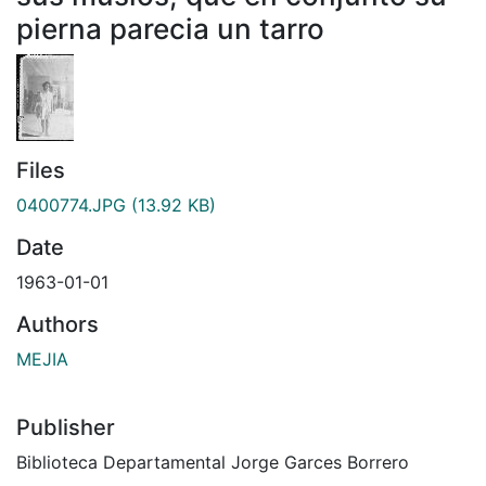
pierna parecia un tarro
Files
0400774.JPG
(13.92 KB)
Date
1963-01-01
Authors
MEJIA
Publisher
Biblioteca Departamental Jorge Garces Borrero