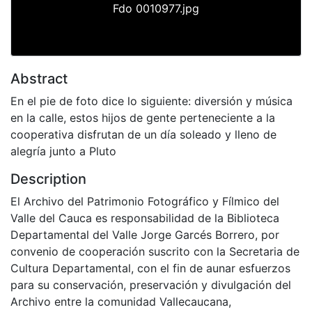
Fdo 0010977.jpg
Abstract
En el pie de foto dice lo siguiente: diversión y música
en la calle, estos hijos de gente perteneciente a la
cooperativa disfrutan de un día soleado y lleno de
alegría junto a Pluto
Description
El Archivo del Patrimonio Fotográfico y Fílmico del
Valle del Cauca es responsabilidad de la Biblioteca
Departamental del Valle Jorge Garcés Borrero, por
convenio de cooperación suscrito con la Secretaria de
Cultura Departamental, con el fin de aunar esfuerzos
para su conservación, preservación y divulgación del
Archivo entre la comunidad Vallecaucana,