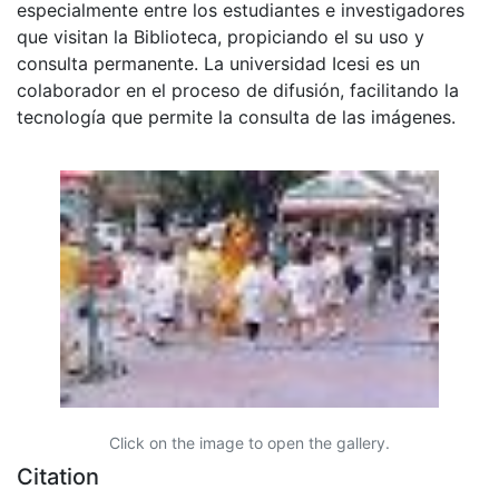
especialmente entre los estudiantes e investigadores
que visitan la Biblioteca, propiciando el su uso y
consulta permanente. La universidad Icesi es un
colaborador en el proceso de difusión, facilitando la
tecnología que permite la consulta de las imágenes.
Click on the image to open the gallery.
Citation