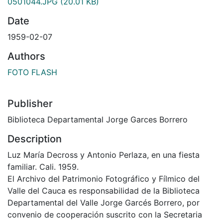
0501044.JPG
(20.01 KB)
Date
1959-02-07
Authors
FOTO FLASH
Publisher
Biblioteca Departamental Jorge Garces Borrero
Description
Luz María Decross y Antonio Perlaza, en una fiesta
familiar. Cali. 1959.
El Archivo del Patrimonio Fotográfico y Fílmico del
Valle del Cauca es responsabilidad de la Biblioteca
Departamental del Valle Jorge Garcés Borrero, por
convenio de cooperación suscrito con la Secretaria