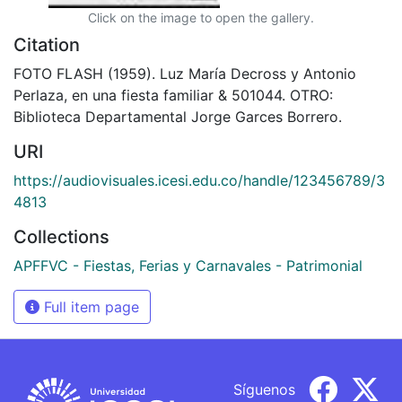
Click on the image to open the gallery.
Citation
FOTO FLASH (1959). Luz María Decross y Antonio
Perlaza, en una fiesta familiar & 501044. OTRO:
Biblioteca Departamental Jorge Garces Borrero.
URI
https://audiovisuales.icesi.edu.co/handle/123456789/3
4813
Collections
APFFVC - Fiestas, Ferias y Carnavales - Patrimonial
Full item page
Síguenos