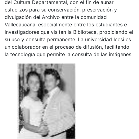
del Cultura Departamental, con el fin de aunar
esfuerzos para su conservación, preservación y
divulgación del Archivo entre la comunidad
Vallecaucana, especialmente entre los estudiantes e
investigadores que visitan la Biblioteca, propiciando el
su uso y consulta permanente. La universidad Icesi es
un colaborador en el proceso de difusión, facilitando
la tecnología que permite la consulta de las imágenes.