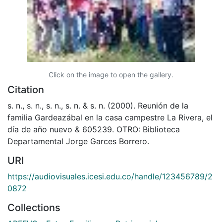
Click on the image to open the gallery.
Citation
s. n., s. n., s. n., s. n. & s. n. (2000). Reunión de la
familia Gardeazábal en la casa campestre La Rivera, el
día de año nuevo & 605239. OTRO: Biblioteca
Departamental Jorge Garces Borrero.
URI
https://audiovisuales.icesi.edu.co/handle/123456789/2
0872
Collections