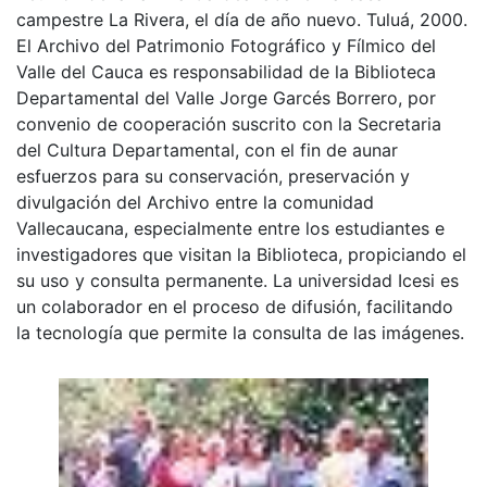
campestre La Rivera, el día de año nuevo. Tuluá, 2000.
El Archivo del Patrimonio Fotográfico y Fílmico del
Valle del Cauca es responsabilidad de la Biblioteca
Departamental del Valle Jorge Garcés Borrero, por
convenio de cooperación suscrito con la Secretaria
del Cultura Departamental, con el fin de aunar
esfuerzos para su conservación, preservación y
divulgación del Archivo entre la comunidad
Vallecaucana, especialmente entre los estudiantes e
investigadores que visitan la Biblioteca, propiciando el
su uso y consulta permanente. La universidad Icesi es
un colaborador en el proceso de difusión, facilitando
la tecnología que permite la consulta de las imágenes.