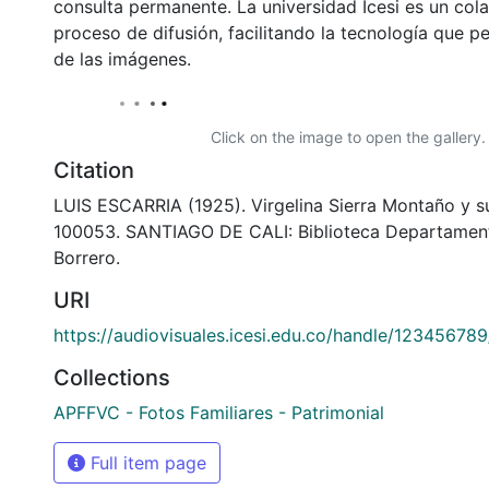
consulta permanente. La universidad Icesi es un col
proceso de difusión, facilitando la tecnología que pe
de las imágenes.
Click on the image to open the gallery.
Citation
LUIS ESCARRIA (1925). Virgelina Sierra Montaño y su
100053. SANTIAGO DE CALI: Biblioteca Departamen
Borrero.
URI
https://audiovisuales.icesi.edu.co/handle/123456789
Collections
APFFVC - Fotos Familiares - Patrimonial
Full item page