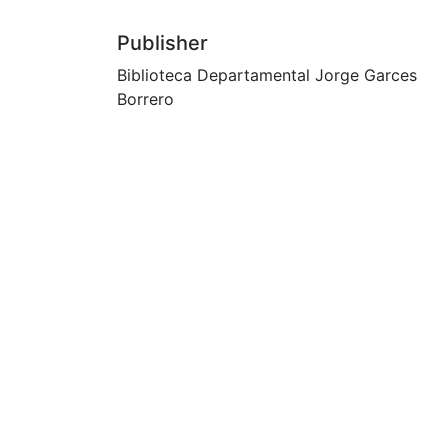
Publisher
Biblioteca Departamental Jorge Garces
Borrero