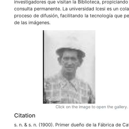
investigadores que visitan la Biblioteca, propiciando
consulta permanente. La universidad Icesi es un col
proceso de difusión, facilitando la tecnología que pe
de las imágenes.
Click on the image to open the gallery.
Citation
s. n. & s. n. (1900). Primer dueño de la Fábrica de C