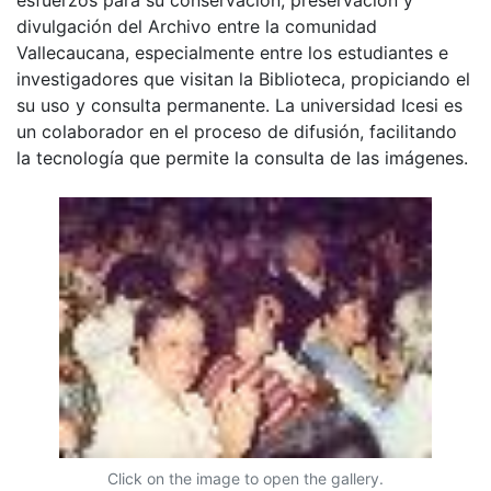
divulgación del Archivo entre la comunidad
Vallecaucana, especialmente entre los estudiantes e
investigadores que visitan la Biblioteca, propiciando el
su uso y consulta permanente. La universidad Icesi es
un colaborador en el proceso de difusión, facilitando
la tecnología que permite la consulta de las imágenes.
Click on the image to open the gallery.