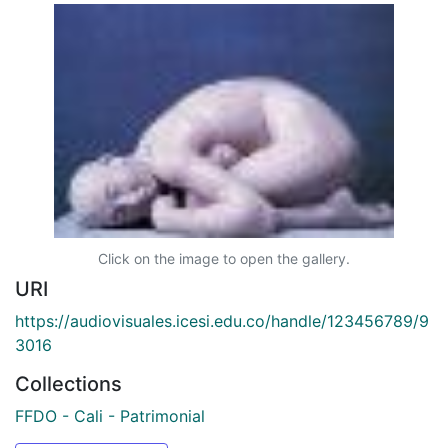
Click on the image to open the gallery.
URI
https://audiovisuales.icesi.edu.co/handle/123456789/9
3016
Collections
FFDO - Cali - Patrimonial