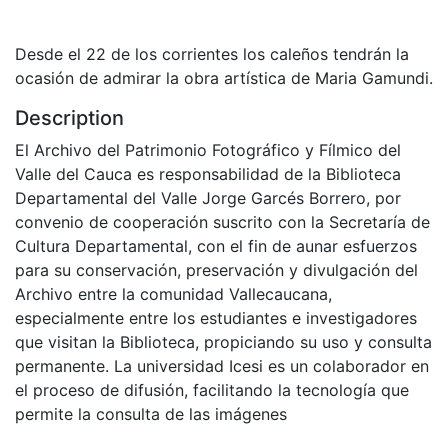
Desde el 22 de los corrientes los caleños tendrán la
ocasión de admirar la obra artística de Maria Gamundi.
Description
El Archivo del Patrimonio Fotográfico y Fílmico del
Valle del Cauca es responsabilidad de la Biblioteca
Departamental del Valle Jorge Garcés Borrero, por
convenio de cooperación suscrito con la Secretaría de
Cultura Departamental, con el fin de aunar esfuerzos
para su conservación, preservación y divulgación del
Archivo entre la comunidad Vallecaucana,
especialmente entre los estudiantes e investigadores
que visitan la Biblioteca, propiciando su uso y consulta
permanente. La universidad Icesi es un colaborador en
el proceso de difusión, facilitando la tecnología que
permite la consulta de las imágenes