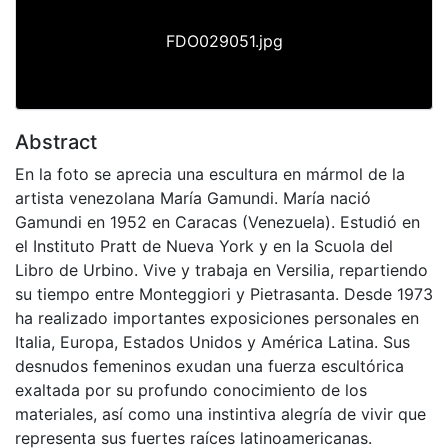
FDO029051.jpg
Abstract
En la foto se aprecia una escultura en mármol de la
artista venezolana María Gamundi. María nació
Gamundi en 1952 en Caracas (Venezuela). Estudió en
el Instituto Pratt de Nueva York y en la Scuola del
Libro de Urbino. Vive y trabaja en Versilia, repartiendo
su tiempo entre Monteggiori y Pietrasanta. Desde 1973
ha realizado importantes exposiciones personales en
Italia, Europa, Estados Unidos y América Latina. Sus
desnudos femeninos exudan una fuerza escultórica
exaltada por su profundo conocimiento de los
materiales, así como una instintiva alegría de vivir que
representa sus fuertes raíces latinoamericanas.