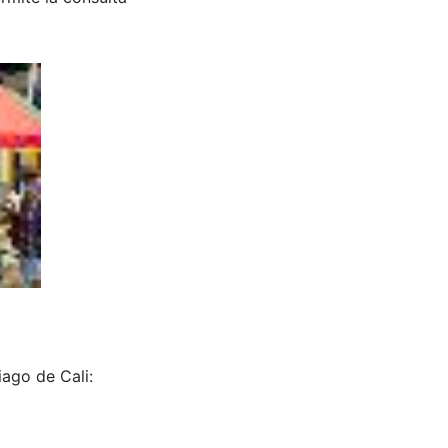
iago de Cali: