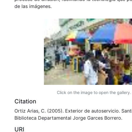
de las imágenes.
Click on the image to open the gallery.
Citation
Ortiz Arias, C. (2005). Exterior de autoservicio. Sant
Biblioteca Departamental Jorge Garces Borrero.
URI