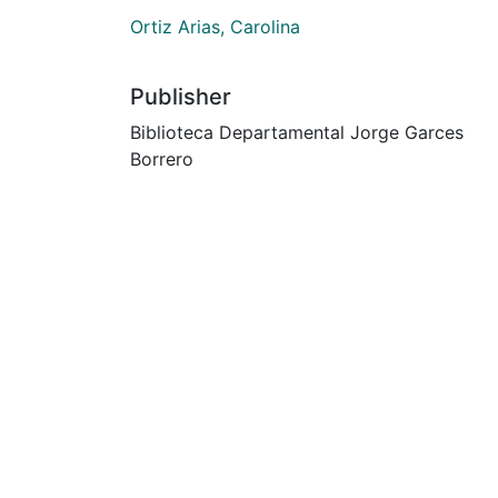
Ortiz Arias, Carolina
Publisher
Biblioteca Departamental Jorge Garces
Borrero