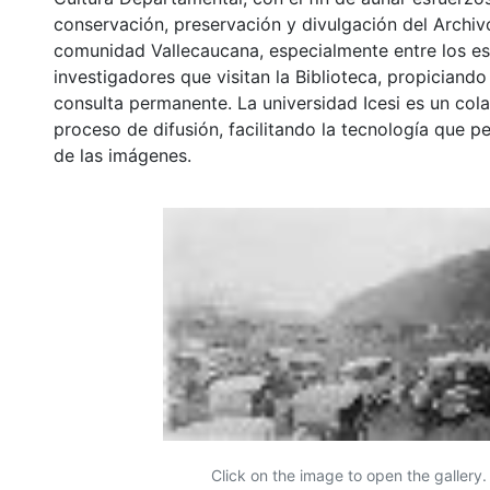
conservación, preservación y divulgación del Archivo
comunidad Vallecaucana, especialmente entre los es
investigadores que visitan la Biblioteca, propiciando
consulta permanente. La universidad Icesi es un col
proceso de difusión, facilitando la tecnología que pe
de las imágenes.
Click on the image to open the gallery.