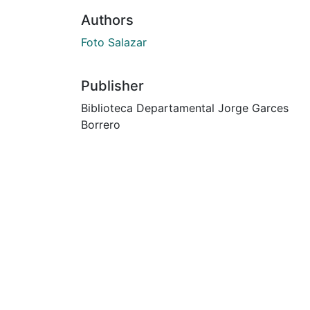
Authors
Foto Salazar
Publisher
Biblioteca Departamental Jorge Garces
Borrero